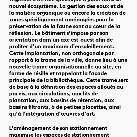
nouvel écosystème. La gestion des eaux et de
la matière organique ou encore la création de
zones spécifiquement aménagées pour la
préservation de la faune sont au cœur de la
réflexion. Le bâtiment s’impose par son
orientation dans un axe est-ouest afin de
profiter d’un maximum d’ensoleillement.
Cette implantation, non orthogonale par
rapport à la trame de la ville, donne lieu à une
nouvelle trame organisationnelle au site, en
forme de résille et rappelant la façade
principale de la bibliothèque. Cette trame sert
de base à la définition des espaces alloués au
parvis, aux circulations, aux lits de
plantation, aux bassins de rétention, aux
bassins filtrants, à de petites placettes, ainsi
qu’à l’intégration d’œuvres d’art.
L’aménagement de son stationnement
maximise les espaces de stationnement