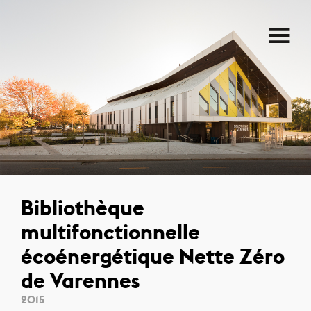
Bibliothèque
multifonctionnelle
écoénergétique Nette Zéro
de Varennes
2015