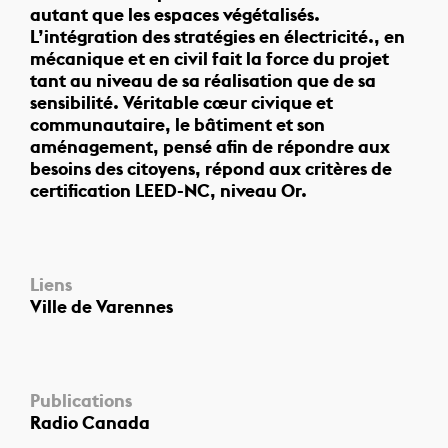
autant que les espaces végétalisés.
L’intégration des stratégies en électricité., en
mécanique et en civil fait la force du projet
tant au niveau de sa réalisation que de sa
sensibilité. Véritable cœur civique et
communautaire, le bâtiment et son
aménagement, pensé afin de répondre aux
besoins des citoyens, répond aux critères de
certification LEED-NC, niveau Or.
Liens
Ville de Varennes
Publications
Radio Canada