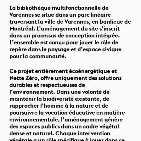
La bibliothèque multifonctionnelle de
Varennes se situe dans un parc linéaire
traversant la ville de Varennes, en banlieue de
Montréal. L’aménagement du site s’inscrit
dans un processus de conception intégrée.
L’ensemble est conçu pour jouer le rôle de
repère dans le paysage et d’espace civique
pour la communauté.
Ce projet entièrement écoénergétique et
Nette Zéro, offre uniquement des solutions
durables et respectueuses de
l’environnement. Dans une volonté de
maintenir la biodiversité existante, de
rapprocher l’homme à la nature et de
poursuivre la vocation éducative en matière
environnementale, l’aménagement génère
des espaces publics dans un cadre végétal
dense et naturel. Chaque intervention
végétale a un rôle spécifique à jouer dans ce