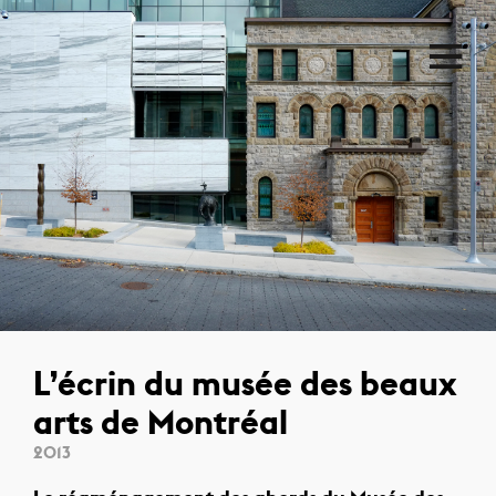
L’écrin du musée des beaux
arts de Montréal
2013