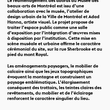
Le réaménagement des abords du Musée des
beaux-arts de Montréal est issu d’une
collaboration avec le musée, l’atelier de
design urbain de la Ville de Montréal et Adad
Hanna, artiste visuel. Le projet propose de
traiter l’espace public comme une salle
d’exposition par l’intégration d’œuvres mises
à disposition par l’institution. Cette mise en
scène muséale et urbaine affirme le caractère
cérémonial du site, sur la rue Sherbrooke et au
pied du mont Royal.
Les aménagements paysagers, le mobilier de
calcaire ainsi que les jeux topographiques
évoquent la montagne et construisent un
paysage emblématique. L’élargissement
conséquent des trottoirs, les teintes claires des
revêtements, du mobilier et de l’éclairage
renforcent le caractère singulier du lieu.