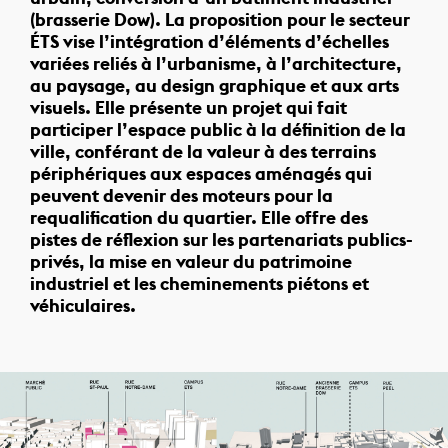
(brasserie Dow). La proposition pour le secteur
ÉTS vise l’intégration d’éléments d’échelles
variées reliés à l’urbanisme, à l’architecture,
au paysage, au design graphique et aux arts
visuels. Elle présente un projet qui fait
participer l’espace public à la définition de la
ville, conférant de la valeur à des terrains
périphériques aux espaces aménagés qui
peuvent devenir des moteurs pour la
requalification du quartier. Elle offre des
pistes de réflexion sur les partenariats publics-
privés, la mise en valeur du patrimoine
industriel et les cheminements piétons et
véhiculaires.