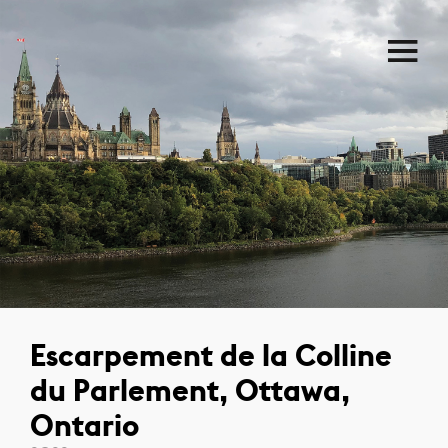
Escarpement de la Colline
du Parlement, Ottawa,
Ontario