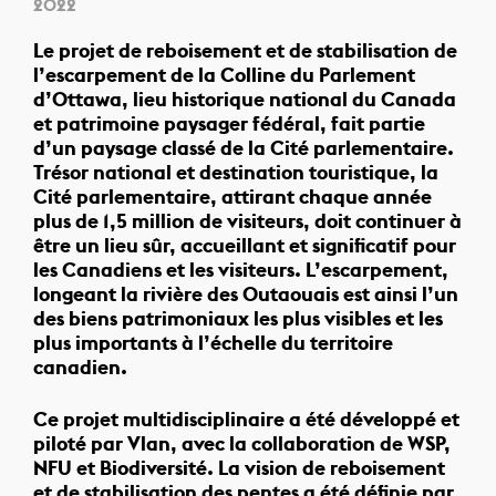
2022
Le projet de reboisement et de stabilisation de
l’escarpement de la Colline du Parlement
d’Ottawa, lieu historique national du Canada
et patrimoine paysager fédéral, fait partie
d’un paysage classé de la Cité parlementaire.
Trésor national et destination touristique, la
Cité parlementaire, attirant chaque année
plus de 1,5 million de visiteurs, doit continuer à
être un lieu sûr, accueillant et significatif pour
les Canadiens et les visiteurs. L’escarpement,
longeant la rivière des Outaouais est ainsi l’un
des biens patrimoniaux les plus visibles et les
plus importants à l’échelle du territoire
canadien.
Ce projet multidisciplinaire a été développé et
piloté par Vlan, avec la collaboration de WSP,
NFU et Biodiversité. La vision de reboisement
et de stabilisation des pentes a été définie par